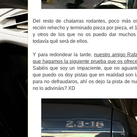
Del resto de chatarras rodantes, poco más 
recién rehecho y terminado pieza por pieza, el 
y otros de los que no os puedo dar muchos
todavía qué será de ellos.
Y para redondear la tarde,
nuestro amigo Rafa
que hagamos la siguiente prueba que os ofrec
Sabéis que soy un impaciente, que no aguanto
que puedo os doy pistas que en realidad son l
para no defraudaros, ahí os dejo la pista de 
no lo adivináis? XD