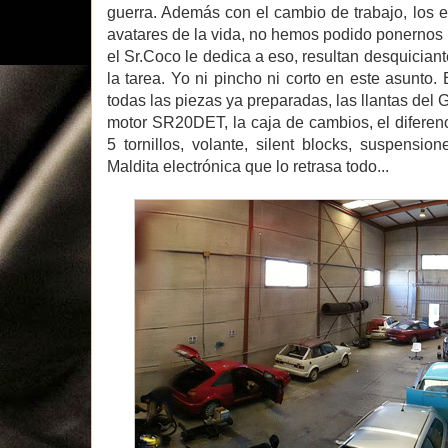
guerra. Además con el cambio de trabajo, los 
avatares de la vida, no hemos podido ponernos c
el Sr.Coco le dedica a eso, resultan desquiciant
la tarea. Yo ni pincho ni corto en este asunto.
todas las piezas ya preparadas, las llantas del
motor SR20DET, la caja de cambios, el diferenc
5 tornillos, volante, silent blocks, suspension
Maldita electrónica que lo retrasa todo...