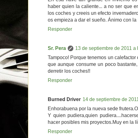
haber quien la caliente... a no ser que 
los coches y creeis un efecto invernade
os empieza a dar el sueño. Ánimo con la
Responder
Sr. Pera
13 de septiembre de 2011 a 
Tampoco! Porque tenemos un calefactor d
que aunque consume un poco bastante, 
derretir los coches!!
Responder
Burned Driver
14 de septiembre de 2011
Enhorabuena por la nueva sede frutera.O
Y quien pudiera,quien pudiera....hacer
hacer posibles mis proyectos.Muy en la lí
Responder