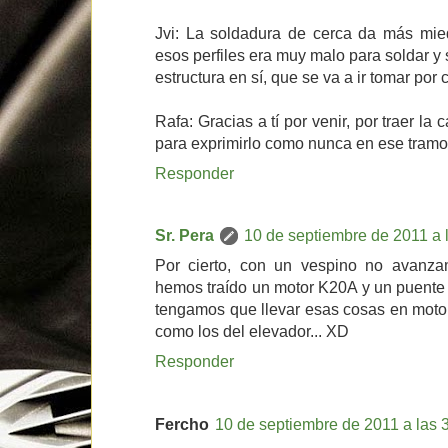
Jvi: La soldadura de cerca da más mied
esos perfiles era muy malo para soldar y 
estructura en sí, que se va a ir tomar por c
Rafa: Gracias a tí por venir, por traer la
para exprimirlo como nunca en ese tramo
Responder
Sr. Pera
10 de septiembre de 2011 a 
Por cierto, con un vespino no avanza
hemos traído un motor K20A y un puente
tengamos que llevar esas cosas en moto
como los del elevador... XD
Responder
Fercho
10 de septiembre de 2011 a las 