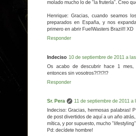
molado mucho lo de "la frutería". Creo que
Henrique: Gracias, cuando seamos lo
preparados en España, y nos expanda
primero en abrir FuelWasters Brazil!! XD
Responder
Indeciso
10 de septiembre de 2011 a las
Os acabo de descubrir hace 1 mes, 
entonces sin vosotros?!?!?!?
Responder
Sr. Pera
11 de septiembre de 2011 a 
Indeciso: Gracias, hermosas palabras! P
de post divertidos de aquí a un año atrás,
mítica, y por supuesto, mucho "lifestyling"
Pd: decídete hombre!