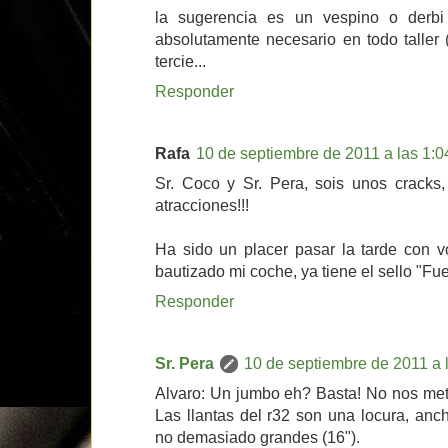
la sugerencia es un vespino o derbi 
absolutamente necesario en todo taller 
tercie...
Responder
Rafa
10 de septiembre de 2011 a las 1:0
Sr. Coco y Sr. Pera, sois unos crack
atracciones!!!
Ha sido un placer pasar la tarde con 
bautizado mi coche, ya tiene el sello "Fue
Responder
Sr. Pera
10 de septiembre de 2011 a 
Alvaro: Un jumbo eh? Basta! No nos met
Las llantas del r32 son una locura, anch
no demasiado grandes (16").