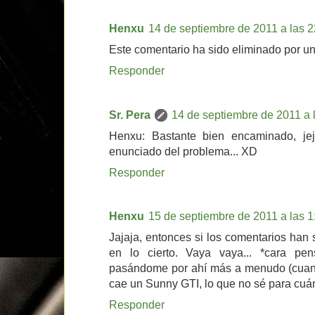
Henxu
14 de septiembre de 2011 a las 2
Este comentario ha sido eliminado por un
Responder
Sr. Pera
14 de septiembre de 2011 a 
Henxu: Bastante bien encaminado, jej
enunciado del problema... XD
Responder
Henxu
15 de septiembre de 2011 a las 1
Jajaja, entonces si los comentarios han
en lo cierto. Vaya vaya... *cara pe
pasándome por ahí más a menudo (cuando
cae un Sunny GTI, lo que no sé para cuán
Responder