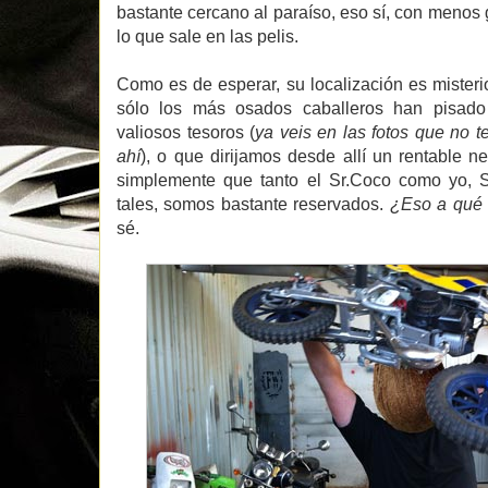
bastante cercano al paraíso, eso sí, con menos
lo que sale en las pelis.
Como es de esperar, su localización es mister
sólo los más osados caballeros han pisado
valiosos tesoros (
ya veis en las fotos que no 
ahí
), o que dirijamos desde allí un rentable n
simplemente que tanto el Sr.Coco como yo, S
tales, somos bastante reservados.
¿Eso a qué
sé.