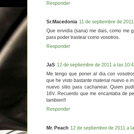
Responder
Sr.Macedonia
11 de septiembre de 2011
Que envidia (sana) me dais, como me gu
para poder trastear como vosotros.
Responder
JaS
12 de septiembre de 2011 a las 10:
Me tengo que poner al dia con vosotro
que he visto bastante material nuevo e i
nuevo sitio para cacharrear. Quien pud
16V. Recuerdo que me encantaba de peq
tambien!!
Responder
Mr. Peach
12 de septiembre de 2011 a l