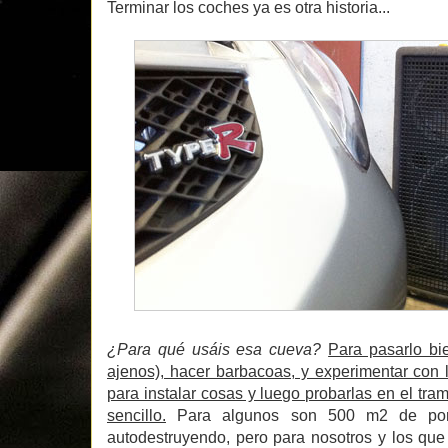
Terminar los coches ya es otra historia...
¿Para qué usáis esa cueva?
Para pasarlo bie
ajenos), hacer barbacoas, y experimentar con 
para instalar cosas y luego probarlas en el tra
sencillo.
Para algunos son 500 m2 de porq
autodestruyendo, pero para nosotros y los que