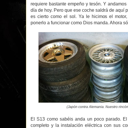
requiere bastante empeño y tesón. Y andamos
día de hoy. Pero que ese coche saldrá de aquí 
es cierto como el sol. Ya le hicimos el motor
ponerlo a funcionar como Dios manda. Ahora sól
(Japón contra Alemania. Nuestro rincón d
El S13 como sabéis anda un poco parado. El
completo y la instalación eléctrica con sus c