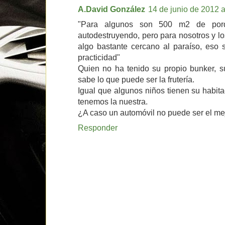
A.David González
14 de junio de 2012 a
"Para algunos son 500 m2 de porq
autodestruyendo, pero para nosotros y l
algo bastante cercano al paraíso, eso
practicidad"
Quien no ha tenido su propio bunker, s
sabe lo que puede ser la frutería.
Igual que algunos niños tienen su habita
tenemos la nuestra.
¿A caso un automóvil no puede ser el me
Responder