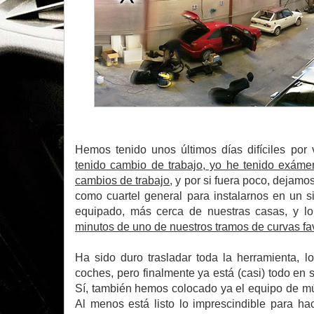
Hemos tenido unos últimos días difíciles por 
tenido cambio de trabajo, yo he tenido exáme
cambios de trabajo
, y por si fuera poco, dejamo
como cuartel general para instalarnos en un s
equipado, más cerca de nuestras casas, y l
minutos de uno de nuestros tramos de curvas fa
Ha sido duro trasladar toda la herramienta, l
coches, pero finalmente ya está (casi) todo en s
Sí, también hemos colocado ya el equipo de mú
Al menos está listo lo imprescindible para hac