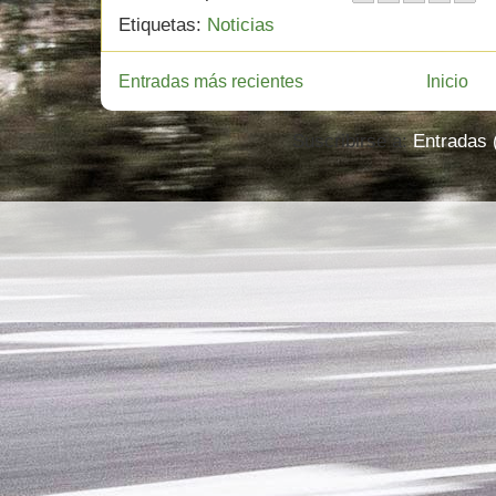
Etiquetas:
Noticias
Entradas más recientes
Inicio
Suscribirse a:
Entradas 