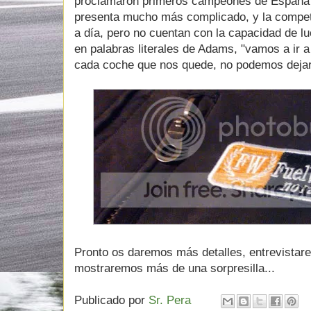
proclamaron primeros campeones de España d
presenta mucho más complicado, y la compet
a día, pero no cuentan con la capacidad de 
en palabras literales de Adams, "vamos a ir 
cada coche que nos quede, no podemos dejar 
Pronto os daremos más detalles, entrevistare
mostraremos más de una sorpresilla...
Publicado por
Sr. Pera