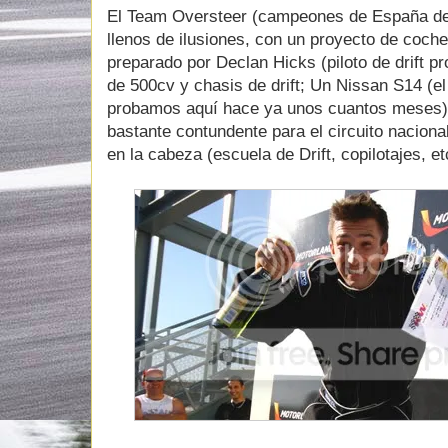
El Team Oversteer (campeones de España de 
llenos de ilusiones, con un proyecto de coch
preparado por Declan Hicks (piloto de drift p
de 500cv y chasis de drift; Un Nissan S14 (e
probamos aquí hace ya unos cuantos meses)
bastante contundente para el circuito nacion
en la cabeza (escuela de Drift, copilotajes, et