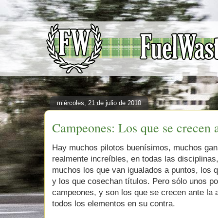
miércoles, 21 de julio de 2010
Campeones: Los que se crecen a
Hay muchos pilotos buenísimos, muchos gan
realmente increíbles, en todas las disciplinas
muchos los que van igualados a puntos, los 
y los que cosechan títulos. Pero sólo unos p
campeones, y son los que se crecen ante la 
todos los elementos en su contra.