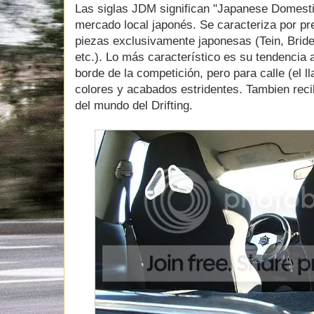
Las siglas JDM significan "Japanese Domestic
mercado local japonés. Se caracteriza por p
piezas exclusivamente japonesas (Tein, Brid
etc.). Lo más característico es su tendencia 
borde de la competición, pero para calle (el l
colores y acabados estridentes. Tambien rec
del mundo del Drifting.