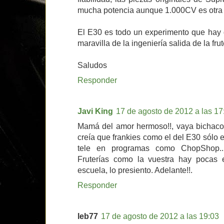
mucha potencia aunque 1.000CV es otra h
El E30 es todo un experimento que hay 
maravilla de la ingeniería salida de la frut
Saludos
Responder
Javi King
17 de agosto de 2012 a las 17
Mamá del amor hermoso!!, vaya bichacos
creía que frankies como el del E30 sólo 
tele en programas como ChopShop..
Fruterías como la vuestra hay pocas 
escuela, lo presiento. Adelante!!.
Responder
leb77
17 de agosto de 2012 a las 19:03