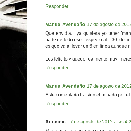
Responder
Manuel Avendaño
17 de agosto de 2012
Que envidia... ya quisiera yo tener 'ma
parte de todo eso; respecto al E30; deci
es que va a llevar un 6 en línea aunque 
Les felicito y quedo realmente muy inter
Responder
Manuel Avendaño
17 de agosto de 2012
Este comentario ha sido eliminado por el 
Responder
Anónimo
17 de agosto de 2012 a las 4:
Madremia lo que no se os ocurra a vo