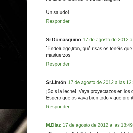
Un saludo!
Responder
Sr.Domasquino
17 de agosto de 2012 a 
`Endeluego,tron,¡qué risas os tenéis que
mastuerzos!
Responder
Sr.Limón
17 de agosto de 2012 a las 12
¡Sois la leche! ¡Vaya proyectazos en los q
Espero que os vaya bien todo y que pront
Responder
M.Díaz
17 de agosto de 2012 a las 13:49