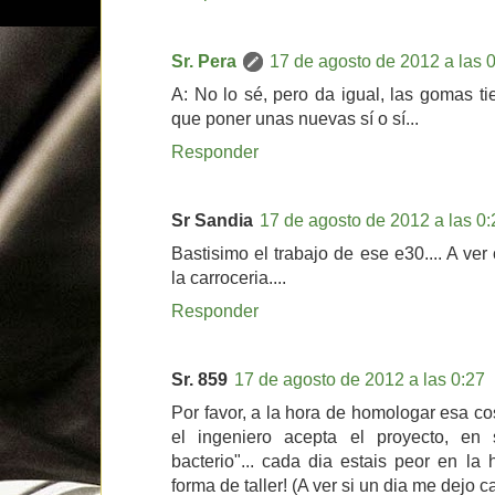
Sr. Pera
17 de agosto de 2012 a las 
A: No lo sé, pero da igual, las gomas 
que poner unas nuevas sí o sí...
Responder
Sr Sandia
17 de agosto de 2012 a las 0:
Bastisimo el trabajo de ese e30.... A ve
la carroceria....
Responder
Sr. 859
17 de agosto de 2012 a las 0:27
Por favor, a la hora de homologar esa c
el ingeniero acepta el proyecto, en
bacterio"... cada dia estais peor en la
forma de taller! (A ver si un dia me dejo c