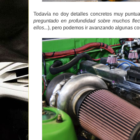
Todavía no doy detalles concretos muy puntua
preguntado en profundidad sobre muchos flec
ellos...
), pero podemos ir avanzando algunas co