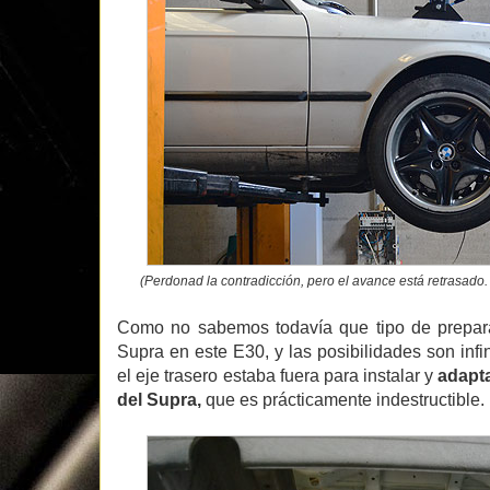
(Perdonad la contradicción, pero el avance está retrasado. 
Como no sabemos todavía que tipo de preparac
Supra en este E30, y las posibilidades son in
el eje trasero estaba fuera para instalar y
adapta
del Supra,
que es prácticamente indestructible. 