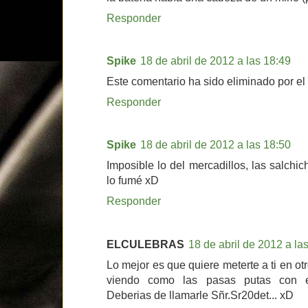
Responder
Spike
18 de abril de 2012 a las 18:49
Este comentario ha sido eliminado por el 
Responder
Spike
18 de abril de 2012 a las 18:50
Imposible lo del mercadillos, las salchi
lo fumé xD
Responder
ELCULEBRAS
18 de abril de 2012 a la
Lo mejor es que quiere meterte a ti en ot
viendo como las pasas putas con el t
Deberias de llamarle Sñr.Sr20det... xD