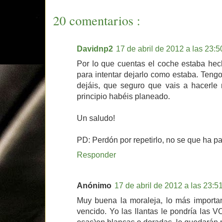
20 comentarios :
Davidnp2
17 de abril de 2012 a las 23:5
Por lo que cuentas el coche estaba hec
para intentar dejarlo como estaba. Teng
dejáis, que seguro que vais a hacerl
principio habéis planeado.
Un saludo!
PD: Perdón por repetirlo, no se que ha pa
Responder
Anónimo
17 de abril de 2012 a las 23:5
Muy buena la moraleja, lo más important
vencido. Yo las llantas le pondría las