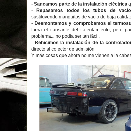
-
Saneamos parte de la instalación eléctrica
q
-
Repasamos todos los tubos de vacío
sustituyendo manguitos de vacio de baja calidad
-
Desmontamos y comprobamos el termost
fuera el causante del calentamiento, pero p
problema... no podía ser tan fácil.
-
Rehicimos la instalación de la controlado
directo al colector de admisión.
Y más cosas que ahora no me vienen a la cabez