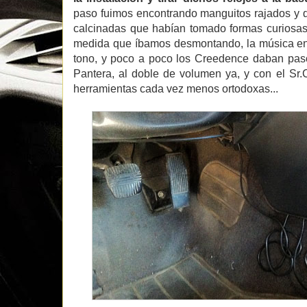
paso fuimos encontrando manguitos rajados y 
calcinadas que habían tomado formas curiosa
medida que íbamos desmontando, la música en 
tono, y poco a poco los Creedence daban pa
Pantera, al doble de volumen ya, y con el Sr
herramientas cada vez menos ortodoxas...