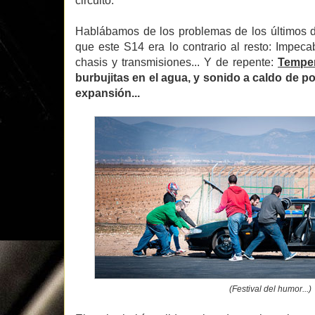
circuito.
Hablábamos de los problemas de los últimos 
que este S14 era lo contrario al resto: Impec
chasis y transmisiones... Y de repente:
Temper
burbujitas en el agua, y sonido a caldo de po
expansión...
(Festival del humor...)