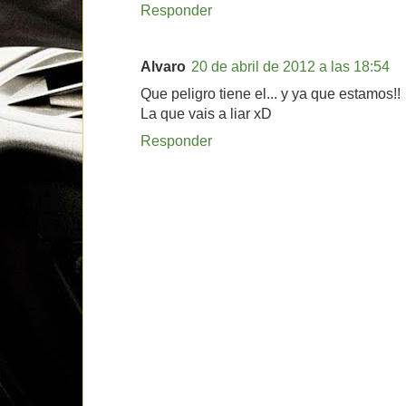
Responder
Alvaro
20 de abril de 2012 a las 18:54
Que peligro tiene el... y ya que estamos!!
La que vais a liar xD
Responder