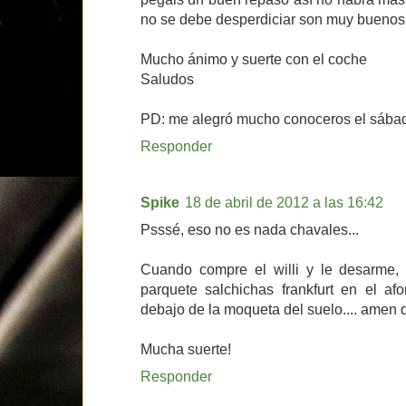
no se debe desperdiciar son muy buenos
Mucho ánimo y suerte con el coche
Saludos
PD: me alegró mucho conoceros el sábado
Responder
Spike
18 de abril de 2012 a las 16:42
Psssé, eso no es nada chavales...
Cuando compre el willi y le desarme
parquete salchichas frankfurt en el af
debajo de la moqueta del suelo.... amen d
Mucha suerte!
Responder