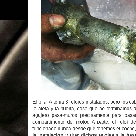
El pilar A tenía 3 relojes instalados, pero los
la aleta y la puerta, cosa que no terminamos
agujero pasa-muros precisamente para pasa
compartimento del motor. A parte, el reloj d
funcionado nunca desde que tenemos el coche,
la instalación y tirar dichos relojes a la 