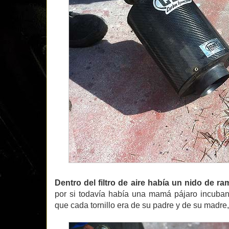
Dentro del filtro de aire había un nido de ram
por si todavía había una mamá pájaro incuban
que cada tornillo era de su padre y de su madre,