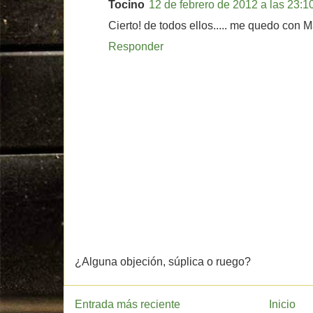
Tocino
12 de febrero de 2012 a las 23:1
Cierto! de todos ellos..... me quedo con Ma
Responder
¿Alguna objeción, súplica o ruego?
Entrada más reciente
Inicio