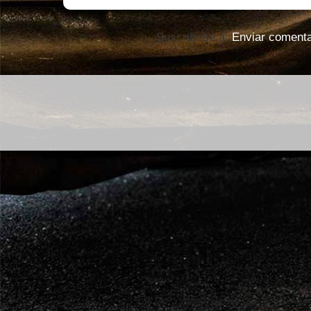
Suscribirse a:
Enviar comenta