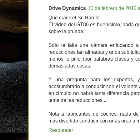
Drive Dynamics
10 de febrero de 2012 a
Que crack el Sr. Harris!!
El vídeo del GT86 es buenísimo, nada que 
sobre la prueba.
Sólo le falta una cámara enfocando a
reducciones tan afinadas y unos subituli
menos lo pillo (por palabras claves y 
demasiadas cosas.
Y una pregunta para los expertos, 
acostumbrado a conducir con el volante
en circuito no habrá tanta diferencia pe
tema de las reducciones...
Nota a fabricantes de coches: nada de 
más divertido conducir con unas oreo a m
Responder