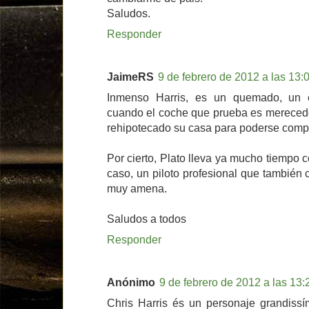
Saludos.
Responder
JaimeRS
9 de febrero de 2012 a las 13:
Inmenso Harris, es un quemado, un 
cuando el coche que prueba es merecedo
rehipotecado su casa para poderse compr
Por cierto, Plato lleva ya mucho tiempo co
caso, un piloto profesional que también
muy amena.
Saludos a todos
Responder
Anónimo
9 de febrero de 2012 a las 13:
Chris Harris és un personaje grandiss