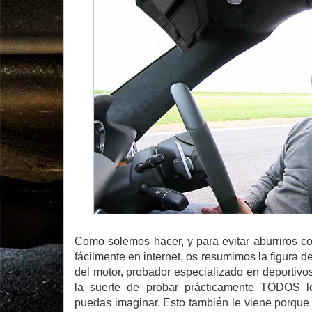
Como solemos hacer, y para evitar aburriros c
fácilmente en internet, os resumimos la figura de
del motor, probador especializado en deportivos
la suerte de probar prácticamente TODOS l
puedas imaginar. Esto también le viene porque