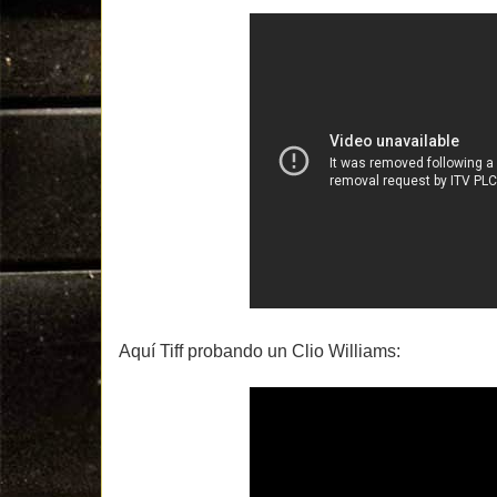
Aquí Tiff probando un Clio Williams: