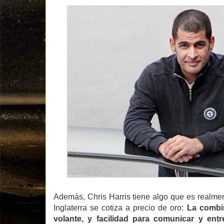
Además, Chris Harris tiene algo que es realme
Inglaterra se cotiza a precio de oro:
La combi
volante, y facilidad para comunicar y entre