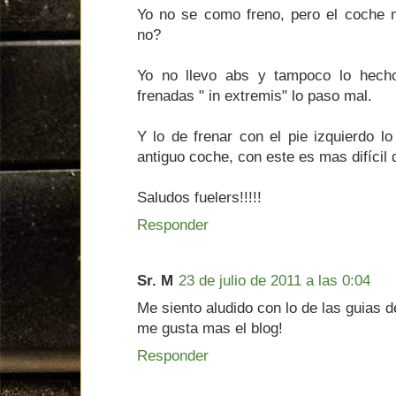
Yo no se como freno, pero el coche 
no?
Yo no llevo abs y tampoco lo hecho
frenadas " in extremis" lo paso mal.
Y lo de frenar con el pie izquierdo l
antiguo coche, con este es mas difícil
Saludos fuelers!!!!!
Responder
Sr. M
23 de julio de 2011 a las 0:04
Me siento aludido con lo de las guias 
me gusta mas el blog!
Responder