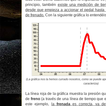
principio, también
existe una medición de tie
desde que empieza a accionar el pedal hasta 
de frenado.
Con la siguiente gráfica lo entendéi
(La gráfica nos la hemos currado nosotros, como se puede apr
caracteriza)
La línea roja de la gráfica muestra la presión qu
de
freno
(a través de una línea de tiempo que e
este ejemplo,
la
frenada
es correcta, va 