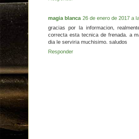
magia blanca
26 de enero de 2017 a l
gracias por la informacion, realmen
correcta esta tecnica de frenada. a 
dia le serviria muchisimo. saludos
Responder