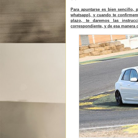
Para apuntarse es bien sencillo, 
whatsapp), y cuando te confirmemo
plazo, te daremos las instruc
correspondiente, y de esa manera 