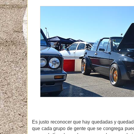
Es justo reconocer que hay quedadas y quedada
que cada grupo de gente que se congrega puede