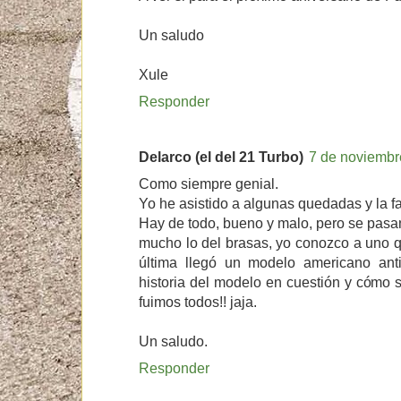
Un saludo
Xule
Responder
Delarco (el del 21 Turbo)
7 de noviembr
Como siempre genial.
Yo he asistido a algunas quedadas y la fau
Hay de todo, bueno y malo, pero se pasa
mucho lo del brasas, yo conozco a uno q
última llegó un modelo americano ant
historia del modelo en cuestión y cómo s
fuimos todos!! jaja.
Un saludo.
Responder