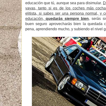
educación que tú, aunque sea para disimular.
D
vayas, tanto si es de los coches más coch
elitista, si sabes ser una persona normal, y
educación,
quedarás siempre bien
,
serás si
buen seguro aprovecharás bien la quedada c
pena, aprendiendo mucho, y subiendo el nivel ge