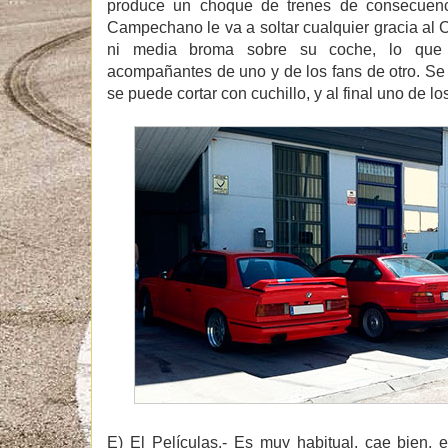
produce un choque de trenes de consecuenc
Campechano le va a soltar cualquier gracia al Ce
ni media broma sobre su coche, lo que p
acompañantes de uno y de los fans de otro. Se
se puede cortar con cuchillo, y al final uno de l
E) El Películas.-
Es muy habitual, cae bien, e