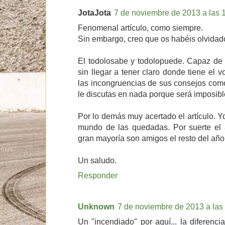
JotaJota
7 de noviembre de 2013 a las 
Fenomenal artículo, como siempre.
Sin embargo, creo que os habéis olvidado
El todolosabe y todolopuede. Capaz de
sin llegar a tener claro donde tiene el 
las incongruencias de sus consejos como 
le discutas en nada porque será imposibl
Por lo demás muy acertado el artículo. 
mundo de las quedadas. Por suerte el
gran mayoría son amigos el resto del año
Un saludo.
Responder
Unknown
7 de noviembre de 2013 a las
Un "incendiado" por aquí... la diferenci