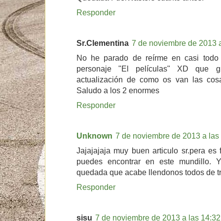
Responder
Sr.Clementina
7 de noviembre de 2013 a
No he parado de reírme en casi todo e
personaje "El películas" XD que g
actualización de como os van las cosas
Saludo a los 2 enormes
Responder
Unknown
7 de noviembre de 2013 a las
Jajajajaja muy buen articulo sr.pera es 
puedes encontrar en este mundillo.
quedada que acabe llendonos todos de t
Responder
sisu
7 de noviembre de 2013 a las 14:32