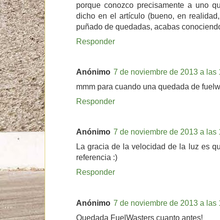
porque conozco precisamente a uno qu
dicho en el artículo (bueno, en realidad
puñado de quedadas, acabas conociendo 
Responder
Anónimo
7 de noviembre de 2013 a las 
mmm para cuando una quedada de fuelw
Responder
Anónimo
7 de noviembre de 2013 a las 
La gracia de la velocidad de la luz es q
referencia :)
Responder
Anónimo
7 de noviembre de 2013 a las 
Quedada FuelWasters cuanto antes!