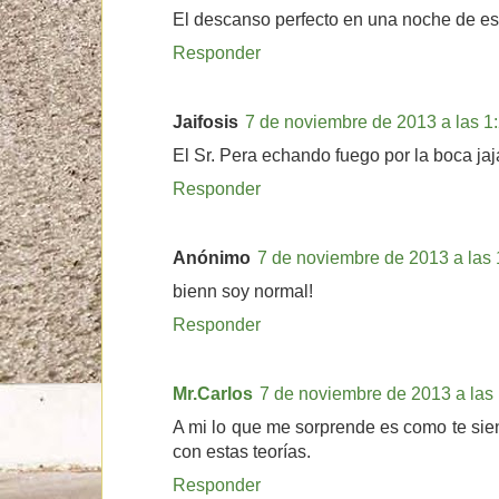
El descanso perfecto en una noche de est
Responder
Jaifosis
7 de noviembre de 2013 a las 1
El Sr. Pera echando fuego por la boca jaj
Responder
Anónimo
7 de noviembre de 2013 a las 
bienn soy normal!
Responder
Mr.Carlos
7 de noviembre de 2013 a las
A mi lo que me sorprende es como te sien
con estas teorías.
Responder