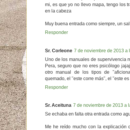
mi, es que yo no llevo mapa, tengo los 
en la cabeza
Muy buena entrada como siempre, un sa
Responder
Sr. Corleone
7 de noviembre de 2013 a 
Uno de los manuales de supervivencia m
Pera, seguro que no eres psicólogo jajaj
otro manual de los tipos de "aficiona
quemado, el "este corre más", el "este es
Responder
Sr. Aceituna
7 de noviembre de 2013 a l
Se echaba en falta otra entrada como ag
Me he reído mucho con la explicación 