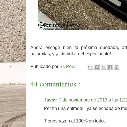
Ahora escoge bien tu próxima quedada, ad
palomitas, y ¡a disfrutar del espectáculo!
Publicado por
Sr. Pera
44 comentarios :
Javier
7 de noviembre de 2013 a las 1:2
Por fin una entrada!!! ya se echaba de me
Tienes razón al 100% en todo.