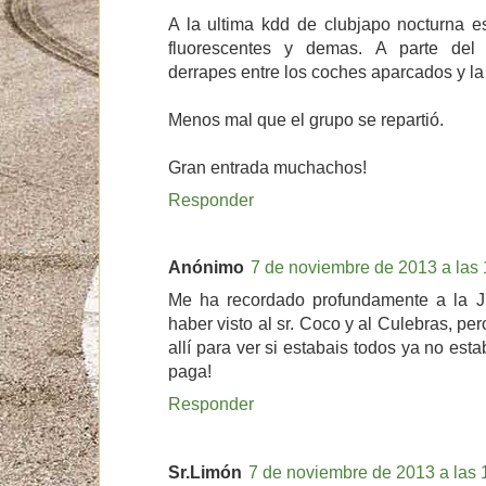
A la ultima kdd de clubjapo nocturna e
fluorescentes y demas. A parte del 
derrapes entre los coches aparcados y la 
Menos mal que el grupo se repartió.
Gran entrada muchachos!
Responder
Anónimo
7 de noviembre de 2013 a las 
Me ha recordado profundamente a la 
haber visto al sr. Coco y al Culebras, p
allí para ver si estabais todos ya no estab
paga!
Responder
Sr.Limón
7 de noviembre de 2013 a las 