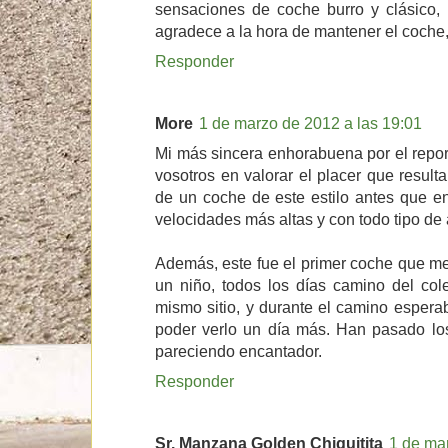
sensaciones de coche burro y clásico, 
agradece a la hora de mantener el coche, 
Responder
More
1 de marzo de 2012 a las 19:01
Mi más sincera enhorabuena por el repor
vosotros en valorar el placer que result
de un coche de este estilo antes que e
velocidades más altas y con todo tipo de 
Además, este fue el primer coche que me
un niño, todos los días camino del col
mismo sitio, y durante el camino espera
poder verlo un día más. Han pasado lo
pareciendo encantador.
Responder
Sr. Manzana Golden Chiquitita
1 de ma