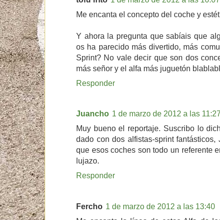
Me encanta el concepto del coche y esté
Y ahora la pregunta que sabíais que alg
os ha parecido más divertido, más comun
Sprint? No vale decir que son dos conce
más señor y el alfa más juguetón blablabl
Responder
Juancho
1 de marzo de 2012 a las 11:2
Muy bueno el reportaje. Suscribo lo di
dado con dos alfistas-sprint fantásticos
que esos coches son todo un referente en
lujazo.
Responder
Fercho
1 de marzo de 2012 a las 13:40