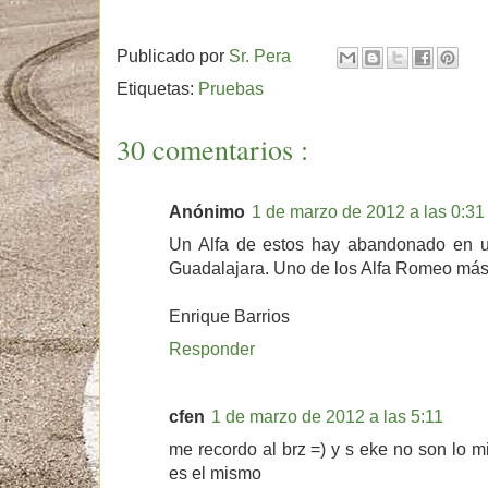
Publicado por
Sr. Pera
Etiquetas:
Pruebas
30 comentarios :
Anónimo
1 de marzo de 2012 a las 0:31
Un Alfa de estos hay abandonado en u
Guadalajara. Uno de los Alfa Romeo más
Enrique Barrios
Responder
cfen
1 de marzo de 2012 a las 5:11
me recordo al brz =) y s eke no son lo 
es el mismo