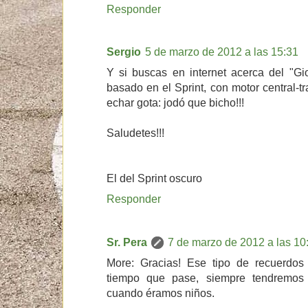
Responder
Sergio
5 de marzo de 2012 a las 15:31
Y si buscas en internet acerca del "Gioc
basado en el Sprint, con motor central-t
echar gota: jodó que bicho!!!
Saludetes!!!
El del Sprint oscuro
Responder
Sr. Pera
7 de marzo de 2012 a las 10
More: Gracias! Ese tipo de recuerdos
tiempo que pase, siempre tendremos
cuando éramos niños.