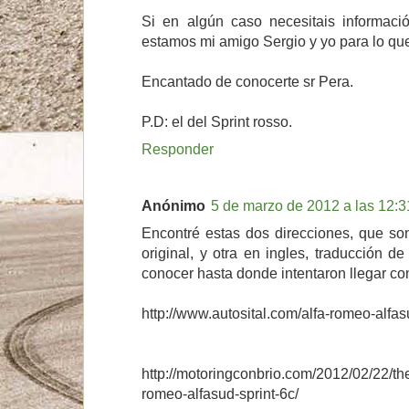
Si en algún caso necesitais informac
estamos mi amigo Sergio y yo para lo que
Encantado de conocerte sr Pera.
P.D: el del Sprint rosso.
Responder
Anónimo
5 de marzo de 2012 a las 12:3
Encontré estas dos direcciones, que so
original, y otra en ingles, traducción de
conocer hasta donde intentaron llegar co
http://www.autosital.com/alfa-romeo-alfa
http://motoringconbrio.com/2012/02/22/the
romeo-alfasud-sprint-6c/