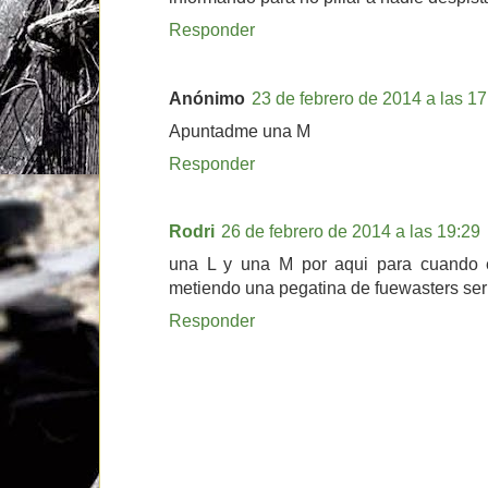
Responder
Anónimo
23 de febrero de 2014 a las 17
Apuntadme una M
Responder
Rodri
26 de febrero de 2014 a las 19:29
una L y una M por aqui para cuando e
metiendo una pegatina de fuewasters seria
Responder