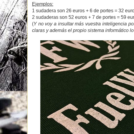
Ejemplos:
1 sudadera son 26 euros + 6 de portes = 32 eur
2 sudaderas son 52 euros + 7 de portes = 59 eu
(
Y no voy a insultar más vuestra inteligencia p
claras y además el propio sistema informático lo