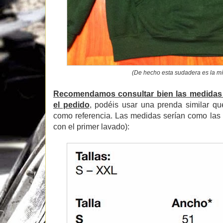
(De hecho esta sudadera es la mí
Recomendamos consultar bien las medidas d
el pedido
, podéis usar una prenda similar q
como referencia. Las medidas serían como las
con el primer lavado):