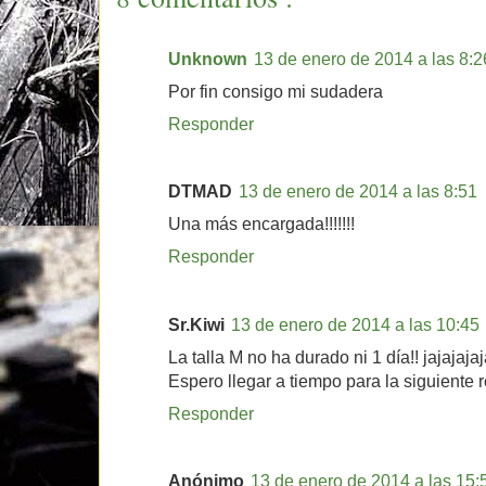
Unknown
13 de enero de 2014 a las 8:2
Por fin consigo mi sudadera
Responder
DTMAD
13 de enero de 2014 a las 8:51
Una más encargada!!!!!!!
Responder
Sr.Kiwi
13 de enero de 2014 a las 10:45
La talla M no ha durado ni 1 día!! jajajajaj
Espero llegar a tiempo para la siguiente 
Responder
Anónimo
13 de enero de 2014 a las 15: