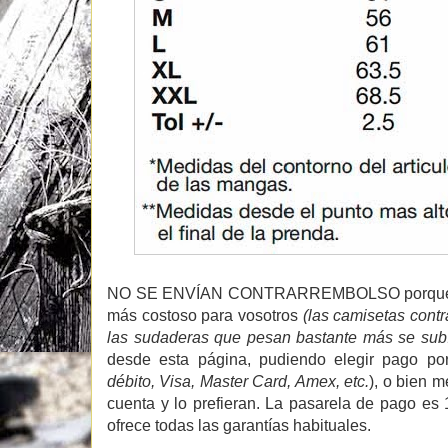
NO SE ENVÍAN CONTRARREMBOLSO porque re
más costoso para vosotros
(las camisetas cont
las sudaderas que pesan bastante más se subí
desde esta página, pudiendo elegir pago por
débito, Visa, Master Card, Amex, etc.
), o bien 
cuenta y lo prefieran. La pasarela de pago es
ofrece todas las garantías habituales.